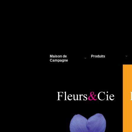
Maison de
Produits
Campagne