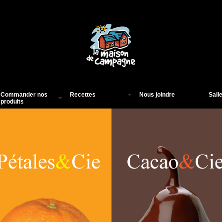
Commander nos
Recettes
Nous joindre
Sall
produits