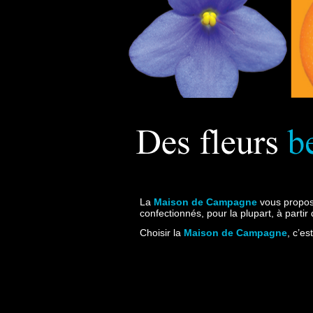
La
Maison de Campagne
vous propose 
confectionnés, pour la plupart, à partir
Choisir la
Maison de Campagne
, c’es